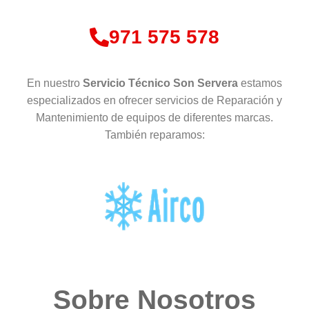
971 575 578
En nuestro
Servicio Técnico Son Servera
estamos
especializados en ofrecer servicios de Reparación y
Mantenimiento de equipos de diferentes marcas.
También reparamos:
Sobre Nosotros