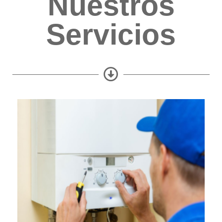
Nuestros
Servicios