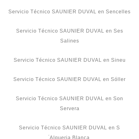
Servicio Técnico SAUNIER DUVAL en Sencelles
Servicio Técnico SAUNIER DUVAL en Ses
Salines
Servicio Técnico SAUNIER DUVAL en Sineu
Servicio Técnico SAUNIER DUVAL en Sóller
Servicio Técnico SAUNIER DUVAL en Son
Servera
Servicio Técnico SAUNIER DUVAL en S
́Alqueria Blanca