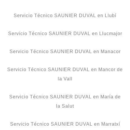
Servicio Técnico SAUNIER DUVAL en Llubí
Servicio Técnico SAUNIER DUVAL en Llucmajor
Servicio Técnico SAUNIER DUVAL en Manacor
Servicio Técnico SAUNIER DUVAL en Mancor de
la Vall
Servicio Técnico SAUNIER DUVAL en María de
la Salut
Servicio Técnico SAUNIER DUVAL en Marratxí