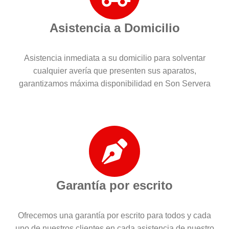
Asistencia a Domicilio
Asistencia inmediata a su domicilio para solventar
cualquier avería que presenten sus aparatos,
garantizamos máxima disponibilidad en Son Servera
Garantía por escrito
Ofrecemos una garantía por escrito para todos y cada
uno de nuestros clientes en cada asistencia de nuestro