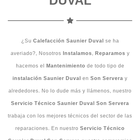
DUVAL
¿Su
Calefacción
Saunier Duval
se ha
averiado?, Nosotros
Instalamos
,
Reparamos
y
hacemos el
Mantenimiento
de todo tipo de
instalación Saunier Duval
en
Son Servera
y
alrededores. No lo dude más y llámenos, nuestro
Servicio Técnico Saunier Duval Son Servera
trabaja con los mejores técnicos del sector de las
reparaciones. En nuestro
Servicio Técnico