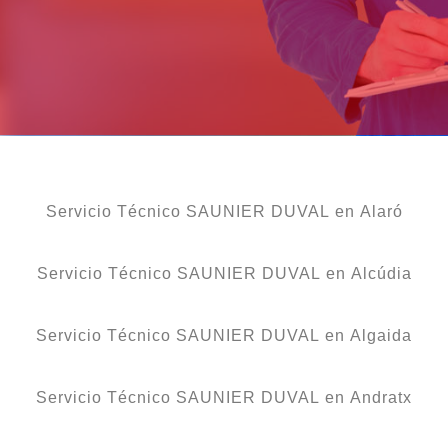
Servicio Técnico SAUNIER DUVAL en Alaró
Servicio Técnico SAUNIER DUVAL en Alcúdia
Servicio Técnico SAUNIER DUVAL en Algaida
Servicio Técnico SAUNIER DUVAL en Andratx