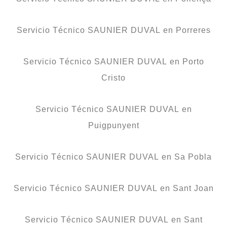
Servicio Técnico SAUNIER DUVAL en Porreres
Servicio Técnico SAUNIER DUVAL en Porto
Cristo
Servicio Técnico SAUNIER DUVAL en
Puigpunyent
Servicio Técnico SAUNIER DUVAL en Sa Pobla
Servicio Técnico SAUNIER DUVAL en Sant Joan
Servicio Técnico SAUNIER DUVAL en Sant