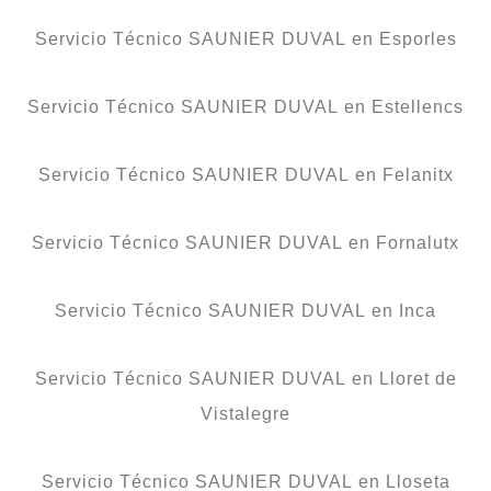
Servicio Técnico SAUNIER DUVAL en Esporles
Servicio Técnico SAUNIER DUVAL en Estellencs
Servicio Técnico SAUNIER DUVAL en Felanitx
Servicio Técnico SAUNIER DUVAL en Fornalutx
Servicio Técnico SAUNIER DUVAL en Inca
Servicio Técnico SAUNIER DUVAL en Lloret de
Vistalegre
Servicio Técnico SAUNIER DUVAL en Lloseta