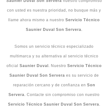
Saunier Duval Son Servera
nuestro compromiso
con usted es nuestra prioridad, no busque más y
llame ahora mismo a nuestro
Servicio Técnico
Saunier Duval Son Servera
.
Somos un servicio técnico especializado
multimarca y su alternativa al servicio técnico
oficial
Saunier Duval
. Nuestro
Servicio Técnico
Saunier Duval Son Servera
es su servicio de
reparación cercano y de confianza en
Son
Servera
. Contacte sin compromiso con nuestro
Servicio Técnico Saunier Duval Son Servera
.