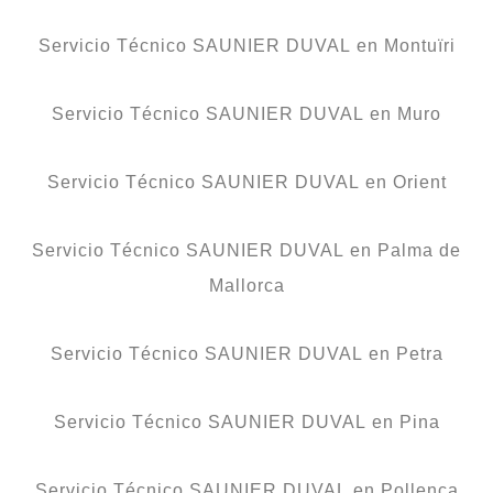
Servicio Técnico SAUNIER DUVAL en Montuïri
Servicio Técnico SAUNIER DUVAL en Muro
Servicio Técnico SAUNIER DUVAL en Orient
Servicio Técnico SAUNIER DUVAL en Palma de
Mallorca
Servicio Técnico SAUNIER DUVAL en Petra
Servicio Técnico SAUNIER DUVAL en Pina
Servicio Técnico SAUNIER DUVAL en Pollença