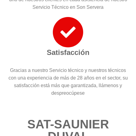
Servicio Técnico en Son Servera
Satisfacción
Gracias a nuestro Servicio técnico y nuestros técnicos
con una experiencia de más de 28 años en el sector, su
satisfacción está más que garantizada, llámenos y
despreocúpese
SAT-SAUNIER