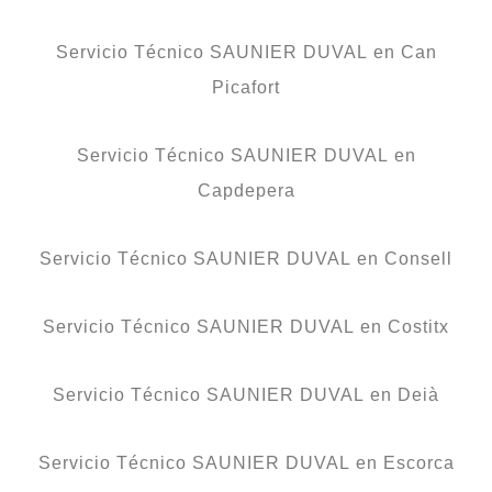
Servicio Técnico SAUNIER DUVAL en Can
Picafort
Servicio Técnico SAUNIER DUVAL en
Capdepera
Servicio Técnico SAUNIER DUVAL en Consell
Servicio Técnico SAUNIER DUVAL en Costitx
Servicio Técnico SAUNIER DUVAL en Deià
Servicio Técnico SAUNIER DUVAL en Escorca