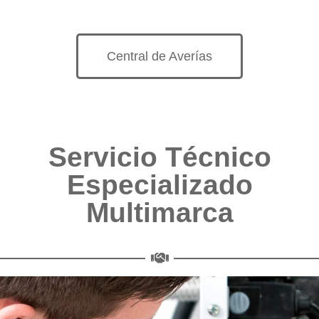
Central de Averías
Servicio Técnico
Especializado
Multimarca