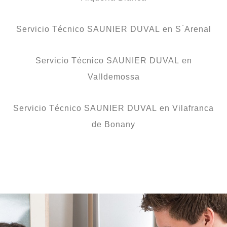
Servicio Técnico SAUNIER DUVAL en S ́Arenal
Servicio Técnico SAUNIER DUVAL en
Valldemossa
Servicio Técnico SAUNIER DUVAL en Vilafranca
de Bonany