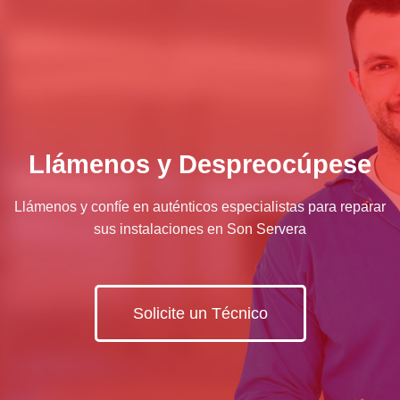
Llámenos y Despreocúpese
Llámenos y confíe en auténticos especialistas para reparar
sus instalaciones en Son Servera
Solicite un Técnico