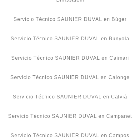
Servicio Técnico SAUNIER DUVAL en Búger
Servicio Técnico SAUNIER DUVAL en Bunyola
Servicio Técnico SAUNIER DUVAL en Caimari
Servicio Técnico SAUNIER DUVAL en Calonge
Servicio Técnico SAUNIER DUVAL en Calvià
Servicio Técnico SAUNIER DUVAL en Campanet
Servicio Técnico SAUNIER DUVAL en Campos