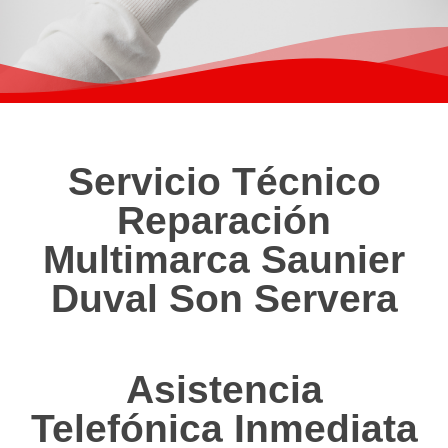
Servicio Técnico
Reparación
Multimarca Saunier
Duval Son Servera
Asistencia
Telefónica Inmediata