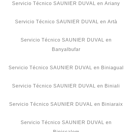
Servicio Técnico SAUNIER DUVAL en Ariany
Servicio Técnico SAUNIER DUVAL en Artà
Servicio Técnico SAUNIER DUVAL en
Banyalbufar
Servicio Técnico SAUNIER DUVAL en Biniagual
Servicio Técnico SAUNIER DUVAL en Biniali
Servicio Técnico SAUNIER DUVAL en Biniaraix
Servicio Técnico SAUNIER DUVAL en
Binissalem