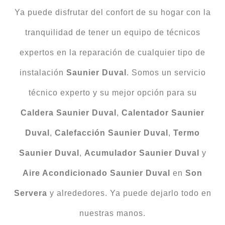
Ya puede disfrutar del confort de su hogar con la
tranquilidad de tener un equipo de técnicos
expertos en la reparación de cualquier tipo de
instalación
Saunier Duval
. Somos un servicio
técnico experto y su mejor opción para su
Caldera Saunier Duval
,
Calentador Saunier
Duval
,
Calefacción Saunier Duval
,
Termo
Saunier Duval
,
Acumulador Saunier Duval
y
Aire Acondicionado Saunier Duval
en
Son
Servera
y alrededores. Ya puede dejarlo todo en
nuestras manos.