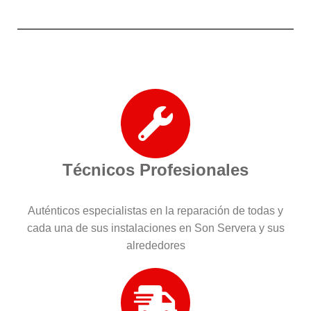
Técnicos Profesionales
Auténticos especialistas en la reparación de todas y
cada una de sus instalaciones en Son Servera y sus
alrededores