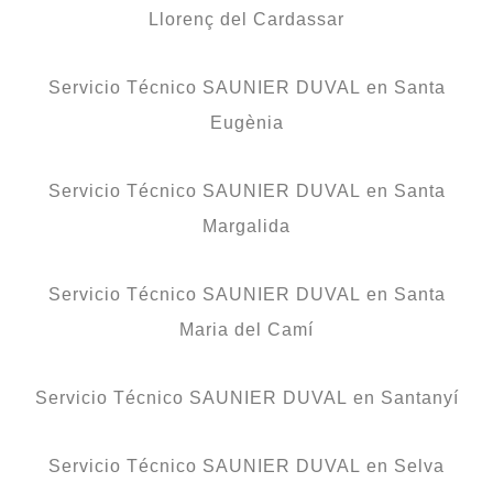
Llorenç del Cardassar
Servicio Técnico SAUNIER DUVAL en Santa
Eugènia
Servicio Técnico SAUNIER DUVAL en Santa
Margalida
Servicio Técnico SAUNIER DUVAL en Santa
Maria del Camí
Servicio Técnico SAUNIER DUVAL en Santanyí
Servicio Técnico SAUNIER DUVAL en Selva