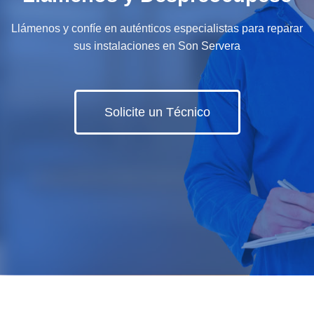
Llámenos y confíe en auténticos especialistas para reparar
sus instalaciones en Son Servera
Solicite un Técnico