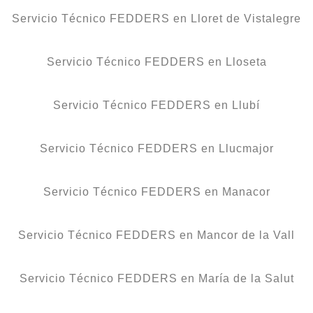
Servicio Técnico FEDDERS en Lloret de Vistalegre
Servicio Técnico FEDDERS en Lloseta
Servicio Técnico FEDDERS en Llubí
Servicio Técnico FEDDERS en Llucmajor
Servicio Técnico FEDDERS en Manacor
Servicio Técnico FEDDERS en Mancor de la Vall
Servicio Técnico FEDDERS en María de la Salut