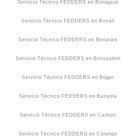
Servicio Técnico FEDDERS en Biniagual
Servicio Técnico FEDDERS en Biniali
Servicio Técnico FEDDERS en Biniaraix
Servicio Técnico FEDDERS en Binissalem
Servicio Técnico FEDDERS en Búger
Servicio Técnico FEDDERS en Bunyola
Servicio Técnico FEDDERS en Caimari
Servicio Técnico FEDDERS en Calonge