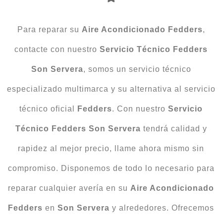
Para reparar su
Aire Acondicionado Fedders
,
contacte con nuestro
Servicio Técnico Fedders
Son Servera
, somos un servicio técnico
especializado multimarca y su alternativa al servicio
técnico oficial
Fedders
. Con nuestro
Servicio
Técnico Fedders Son Servera
tendrá calidad y
rapidez al mejor precio, llame ahora mismo sin
compromiso. Disponemos de todo lo necesario para
reparar cualquier avería en su
Aire Acondicionado
Fedders
en
Son Servera
y alrededores. Ofrecemos