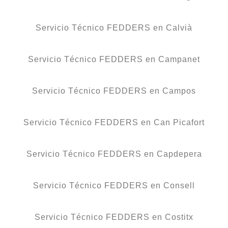
Servicio Técnico FEDDERS en Calvià
Servicio Técnico FEDDERS en Campanet
Servicio Técnico FEDDERS en Campos
Servicio Técnico FEDDERS en Can Picafort
Servicio Técnico FEDDERS en Capdepera
Servicio Técnico FEDDERS en Consell
Servicio Técnico FEDDERS en Costitx