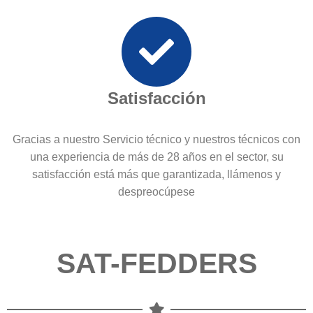
Satisfacción
Gracias a nuestro Servicio técnico y nuestros técnicos con
una experiencia de más de 28 años en el sector, su
satisfacción está más que garantizada, llámenos y
despreocúpese
SAT-FEDDERS