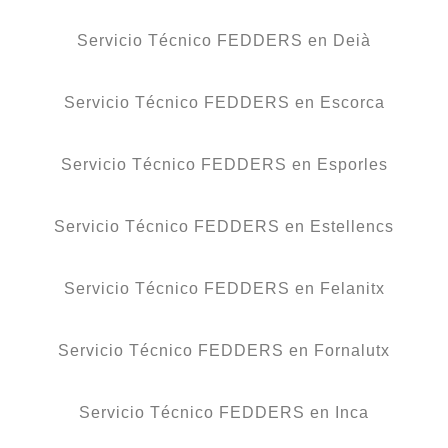
Servicio Técnico FEDDERS en Deià
Servicio Técnico FEDDERS en Escorca
Servicio Técnico FEDDERS en Esporles
Servicio Técnico FEDDERS en Estellencs
Servicio Técnico FEDDERS en Felanitx
Servicio Técnico FEDDERS en Fornalutx
Servicio Técnico FEDDERS en Inca