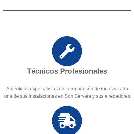
Técnicos Profesionales
Auténticos especialistas en la reparación de todas y cada
una de sus instalaciones en Son Servera y sus alrededores