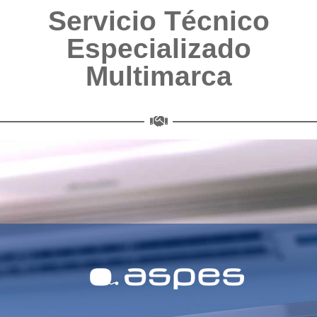
Servicio Técnico
Especializado
Multimarca