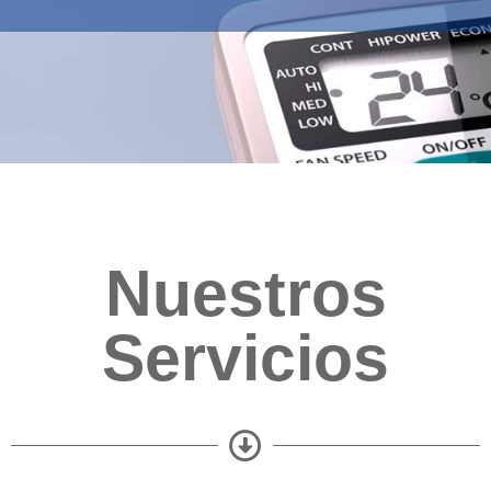
Nuestros
Servicios