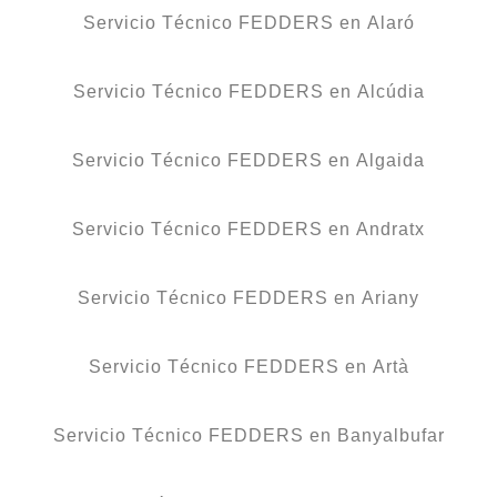
Servicio Técnico FEDDERS en Alaró
Servicio Técnico FEDDERS en Alcúdia
Servicio Técnico FEDDERS en Algaida
Servicio Técnico FEDDERS en Andratx
Servicio Técnico FEDDERS en Ariany
Servicio Técnico FEDDERS en Artà
Servicio Técnico FEDDERS en Banyalbufar