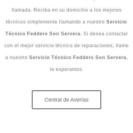
llamada. Reciba en su domicilio a los mejores
técnicos simplemente llamando a nuestro
Servicio
Técnico Fedders Son Servera
. Si desea contactar
con el mejor servicio técnico de reparaciones, llame
a nuestro
Servicio Técnico Fedders Son Servera
,
le esperamos.
Central de Averías