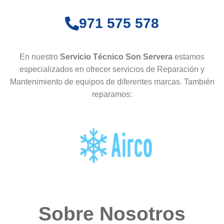
971 575 578
En nuestro
Servicio Técnico Son Servera
estamos
especializados en ofrecer servicios de Reparación y
Mantenimiento de equipos de diferentes marcas. También
reparamos:
Sobre Nosotros