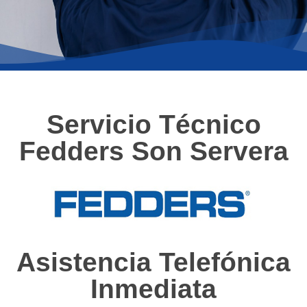
Servicio Técnico
Fedders Son Servera
Asistencia Telefónica
Inmediata