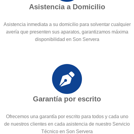
Asistencia a Domicilio
Asistencia inmediata a su domicilio para solventar cualquier
avería que presenten sus aparatos, garantizamos máxima
disponibilidad en Son Servera
Garantía por escrito
Ofrecemos una garantía por escrito para todos y cada uno
de nuestros clientes en cada asistencia de nuestro Servicio
Técnico en Son Servera