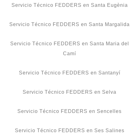
Servicio Técnico FEDDERS en Santa Eugènia
Servicio Técnico FEDDERS en Santa Margalida
Servicio Técnico FEDDERS en Santa Maria del
Camí
Servicio Técnico FEDDERS en Santanyí
Servicio Técnico FEDDERS en Selva
Servicio Técnico FEDDERS en Sencelles
Servicio Técnico FEDDERS en Ses Salines