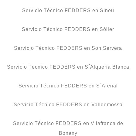
Servicio Técnico FEDDERS en Sineu
Servicio Técnico FEDDERS en Sóller
Servicio Técnico FEDDERS en Son Servera
Servicio Técnico FEDDERS en S ́Alqueria Blanca
Servicio Técnico FEDDERS en S ́Arenal
Servicio Técnico FEDDERS en Valldemossa
Servicio Técnico FEDDERS en Vilafranca de
Bonany