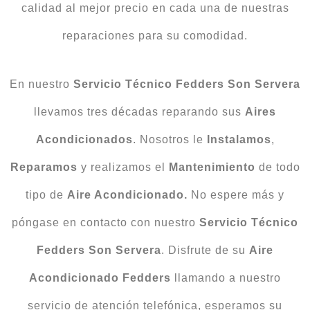
calidad al mejor precio en cada una de nuestras
reparaciones para su comodidad.
En nuestro
Servicio Técnico Fedders Son Servera
llevamos tres décadas reparando sus
Aires
Acondicionados
. Nosotros le
Instalamos
,
Reparamos
y realizamos el
Mantenimiento
de todo
tipo de
Aire Acondicionado.
No espere más y
póngase en contacto con nuestro
Servicio Técnico
Fedders Son Servera
. Disfrute de su
Aire
Acondicionado Fedders
llamando a nuestro
servicio de atención telefónica, esperamos su