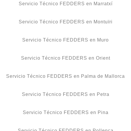
Servicio Técnico FEDDERS en Marratxí
Servicio Técnico FEDDERS en Montuïri
Servicio Técnico FEDDERS en Muro
Servicio Técnico FEDDERS en Orient
Servicio Técnico FEDDERS en Palma de Mallorca
Servicio Técnico FEDDERS en Petra
Servicio Técnico FEDDERS en Pina
Servicio Técnico FEDDERS en Pollença