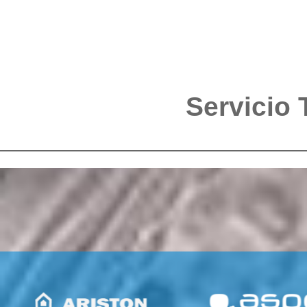
Servicio 