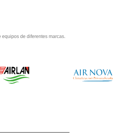
 equipos de diferentes marcas.