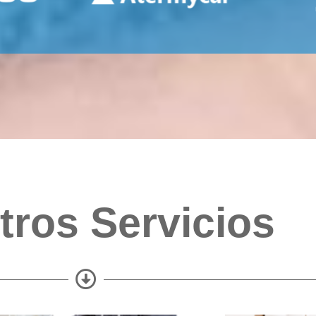
tros Servicios