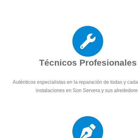
Técnicos Profesionales
Auténticos especialistas en la reparación de todas y cad
instalaciones en Son Servera y sus alrededore