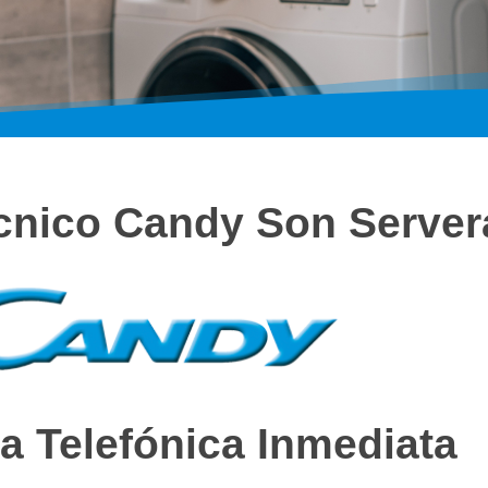
écnico Candy Son Server
a Telefónica Inmediata