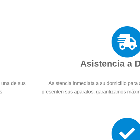
Asistencia a 
a una de sus
Asistencia inmediata a su domicilio para 
s
presenten sus aparatos, garantizamos máxi