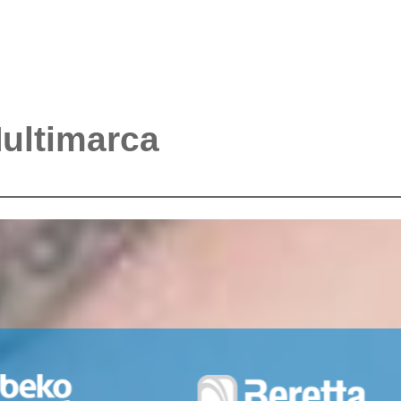
Multimarca