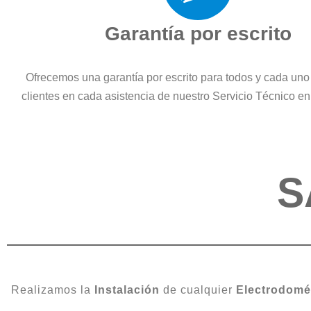
Garantía por escrito
Ofrecemos una garantía por escrito para todos y cada uno
clientes en cada asistencia de nuestro Servicio Técnico e
S
Realizamos la
Instalación
de cualquier
Electrodomé