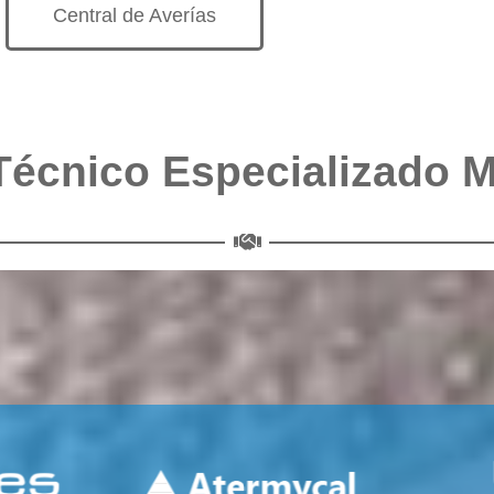
Central de Averías
Técnico Especializado 