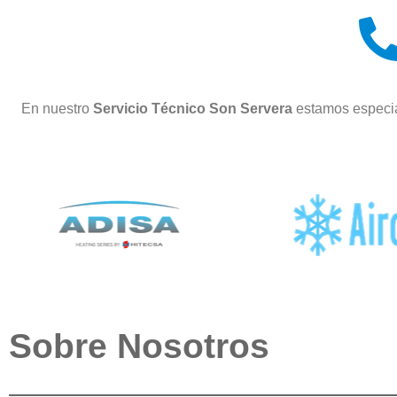
En nuestro
Servicio Técnico Son Servera
estamos especia
Sobre Nosotros