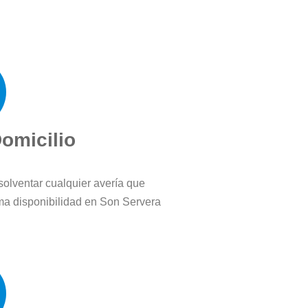
Domicilio
solventar cualquier avería que
ma disponibilidad en Son Servera