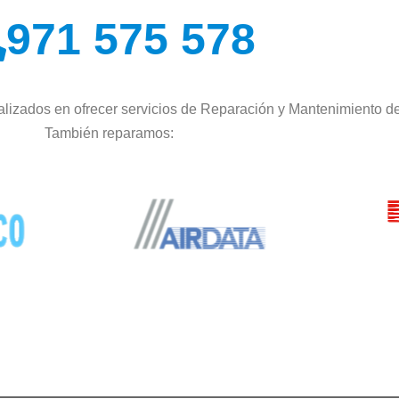
971 575 578
lizados en ofrecer servicios de Reparación y Mantenimiento de
También reparamos: