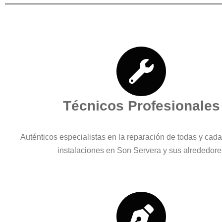
Técnicos Profesionales
Auténticos especialistas en la reparación de todas y cad
instalaciones en Son Servera y sus alrededore