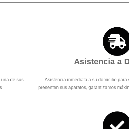
Asistencia a 
a una de sus
Asistencia inmediata a su domicilio para 
s
presenten sus aparatos, garantizamos máxi