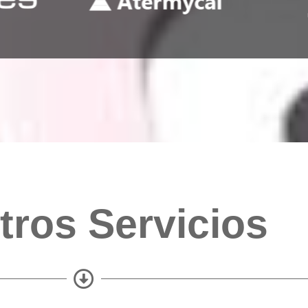
tros Servicios