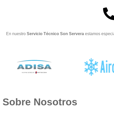
En nuestro
Servicio Técnico Son Servera
estamos especia
Sobre Nosotros