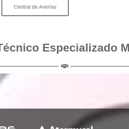
Central de Averías
Técnico Especializado 