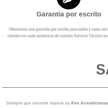
Garantía por escrito
Ofrecemos una garantía por escrito para todos y cada uno
clientes en cada asistencia de nuestro Servicio Técnico e
S
Siempre que necesite reparar su
Aire
Acondiciona