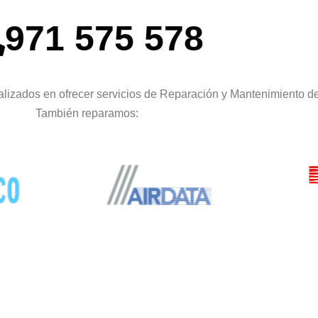
971 575 578
lizados en ofrecer servicios de Reparación y Mantenimiento de
También reparamos: