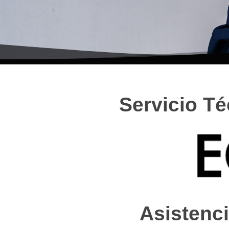
Servicio T
Asistenci