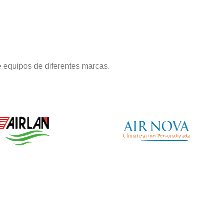
 equipos de diferentes marcas.