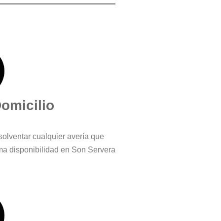
Domicilio
solventar cualquier avería que
ma disponibilidad en Son Servera