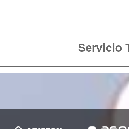
Servicio 