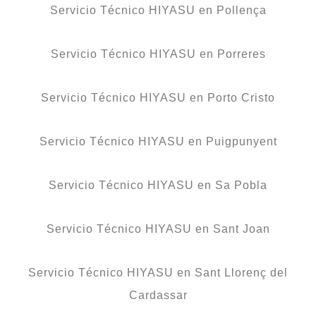
Servicio Técnico HIYASU en Pollença
Servicio Técnico HIYASU en Porreres
Servicio Técnico HIYASU en Porto Cristo
Servicio Técnico HIYASU en Puigpunyent
Servicio Técnico HIYASU en Sa Pobla
Servicio Técnico HIYASU en Sant Joan
Servicio Técnico HIYASU en Sant Llorenç del
Cardassar