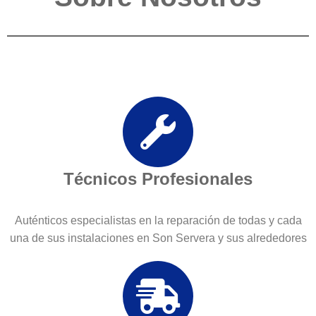
Técnicos Profesionales
Auténticos especialistas en la reparación de todas y cada
una de sus instalaciones en Son Servera y sus alrededores