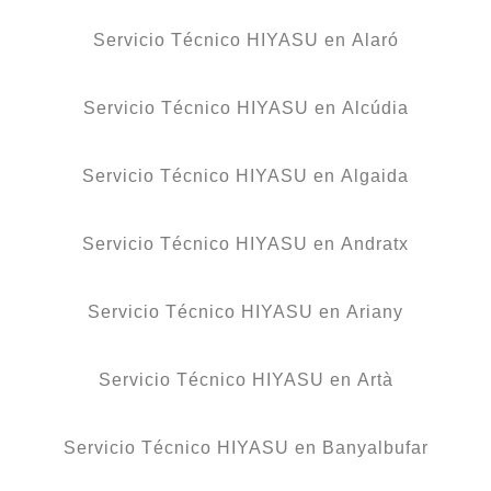
Servicio Técnico HIYASU en Alaró
Servicio Técnico HIYASU en Alcúdia
Servicio Técnico HIYASU en Algaida
Servicio Técnico HIYASU en Andratx
Servicio Técnico HIYASU en Ariany
Servicio Técnico HIYASU en Artà
Servicio Técnico HIYASU en Banyalbufar