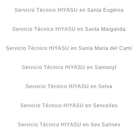
Servicio Técnico HIYASU en Santa Eugènia
Servicio Técnico HIYASU en Santa Margalida
Servicio Técnico HIYASU en Santa Maria del Camí
Servicio Técnico HIYASU en Santanyí
Servicio Técnico HIYASU en Selva
Servicio Técnico HIYASU en Sencelles
Servicio Técnico HIYASU en Ses Salines