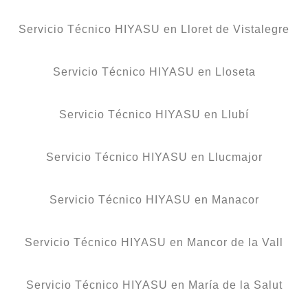
Servicio Técnico HIYASU en Lloret de Vistalegre
Servicio Técnico HIYASU en Lloseta
Servicio Técnico HIYASU en Llubí
Servicio Técnico HIYASU en Llucmajor
Servicio Técnico HIYASU en Manacor
Servicio Técnico HIYASU en Mancor de la Vall
Servicio Técnico HIYASU en María de la Salut