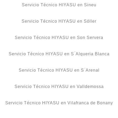
Servicio Técnico HIYASU en Sineu
Servicio Técnico HIYASU en Sóller
Servicio Técnico HIYASU en Son Servera
Servicio Técnico HIYASU en S ́Alqueria Blanca
Servicio Técnico HIYASU en S ́Arenal
Servicio Técnico HIYASU en Valldemossa
Servicio Técnico HIYASU en Vilafranca de Bonany