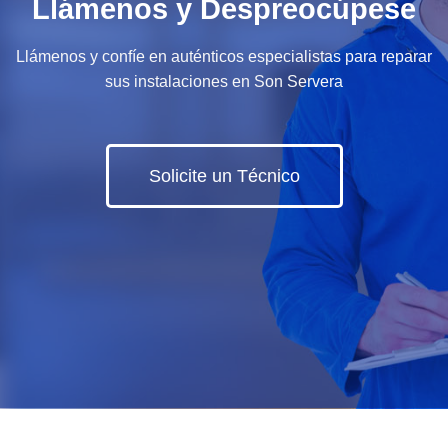
Llámenos y Despreocúpese
Llámenos y confíe en auténticos especialistas para reparar
sus instalaciones en Son Servera
Solicite un Técnico