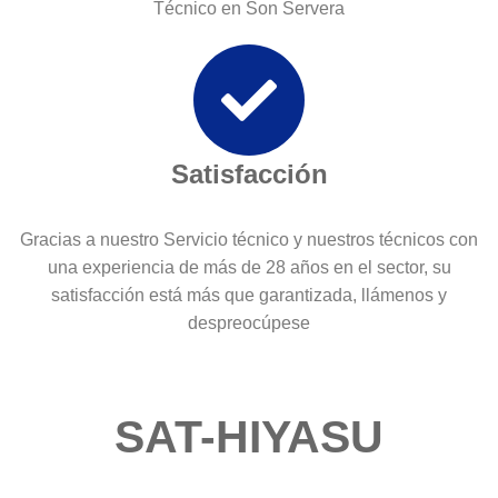
Técnico en Son Servera
Satisfacción
Gracias a nuestro Servicio técnico y nuestros técnicos con
una experiencia de más de 28 años en el sector, su
satisfacción está más que garantizada, llámenos y
despreocúpese
SAT-HIYASU