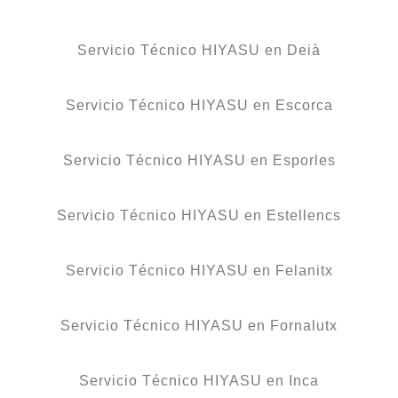
Servicio Técnico HIYASU en Deià
Servicio Técnico HIYASU en Escorca
Servicio Técnico HIYASU en Esporles
Servicio Técnico HIYASU en Estellencs
Servicio Técnico HIYASU en Felanitx
Servicio Técnico HIYASU en Fornalutx
Servicio Técnico HIYASU en Inca