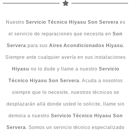
Nuestro
Servicio Técnico Hiyasu Son Servera
es
el servicio de reparaciones que necesita en
Son
Servera
para sus
Aires Acondicionados Hiyasu
.
Siempre ante cualquier avería en sus instalaciones
Hiyasu
no lo dude y llame a nuestro
Servicio
Técnico
Hiyasu
Son Servera
. Acuda a nosotros
siempre que lo necesite, nuestros técnicos se
desplazarán allá donde usted lo solicite, llame sin
demora a nuestro
Servicio Técnico Hiyasu Son
Servera
. Somos un servicio técnico especializado