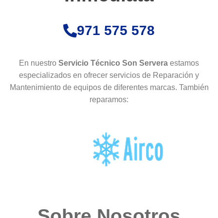
971 575 578
En nuestro
Servicio Técnico Son Servera
estamos
especializados en ofrecer servicios de Reparación y
Mantenimiento de equipos de diferentes marcas. También
reparamos:
Sobre Nosotros