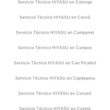
Servicio Técnico HIYASU en Calonge
Servicio Técnico HIYASU en Calvià
Servicio Técnico HIYASU en Campanet
Servicio Técnico HIYASU en Campos
Servicio Técnico HIYASU en Can Picafort
Servicio Técnico HIYASU en Capdepera
Servicio Técnico HIYASU en Consell
Servicio Técnico HIYASU en Costitx