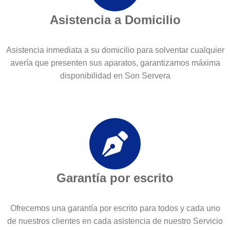
Asistencia a Domicilio
Asistencia inmediata a su domicilio para solventar cualquier
avería que presenten sus aparatos, garantizamos máxima
disponibilidad en Son Servera
Garantía por escrito
Ofrecemos una garantía por escrito para todos y cada uno
de nuestros clientes en cada asistencia de nuestro Servicio