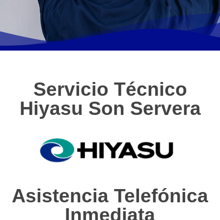
Servicio Técnico
Hiyasu Son Servera
Asistencia Telefónica
Inmediata