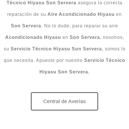
Técnico Hiyasu Son Servera
asegura la correcta
reparación de su
Aire Acondicionado Hiyasu
en
Son Servera
. No lo dude, para reparar su aire
Acondicionado Hiyasu
en
Son Servera
, nosotros,
su
Servicio Técnico Hiyasu Son Servera,
somos lo
que necesita. Apueste por nuestro
Servicio Técnico
Hiyasu Son Servera.
Central de Averías