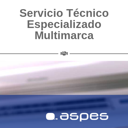
Servicio Técnico
Especializado
Multimarca