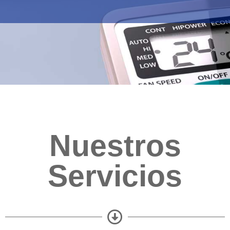
Nuestros
Servicios