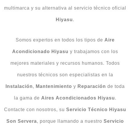
multimarca y su alternativa al servicio técnico oficial
Hiyasu
.
Somos expertos en todos los tipos de
Aire
Acondicionado Hiyasu
y trabajamos con los
mejores materiales y recursos humanos. Todos
nuestros técnicos son especialistas en la
Instalación
,
Mantenimiento
y
Reparación
de toda
la gama de
Aires
Acondicionados
Hiyasu
.
Contacte con nosotros, su
Servicio Técnico Hiyasu
Son Servera
, porque llamando a nuestro
Servicio