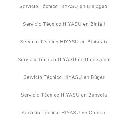
Servicio Técnico HIYASU en Biniagual
Servicio Técnico HIYASU en Biniali
Servicio Técnico HIYASU en Biniaraix
Servicio Técnico HIYASU en Binissalem
Servicio Técnico HIYASU en Búger
Servicio Técnico HIYASU en Bunyola
Servicio Técnico HIYASU en Caimari