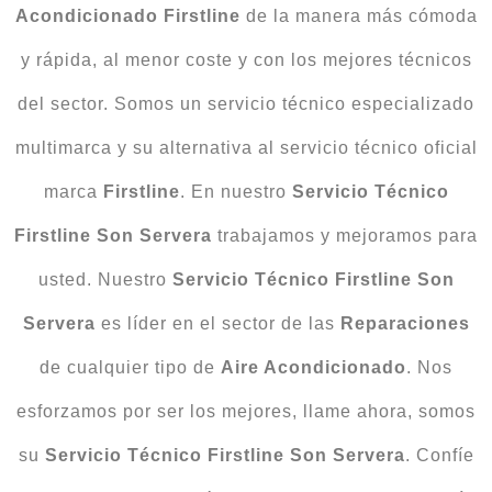
Acondicionado Firstline
de la manera más cómoda
y rápida, al menor coste y con los mejores técnicos
del sector. Somos un servicio técnico especializado
multimarca y su alternativa al servicio técnico oficial
marca
Firstline
. En nuestro
Servicio Técnico
Firstline Son Servera
trabajamos y mejoramos para
usted. Nuestro
Servicio Técnico Firstline Son
Servera
es líder en el sector de las
Reparaciones
de cualquier tipo de
Aire Acondicionado
. Nos
esforzamos por ser los mejores, llame ahora, somos
su
Servicio Técnico Firstline Son Servera
. Confíe