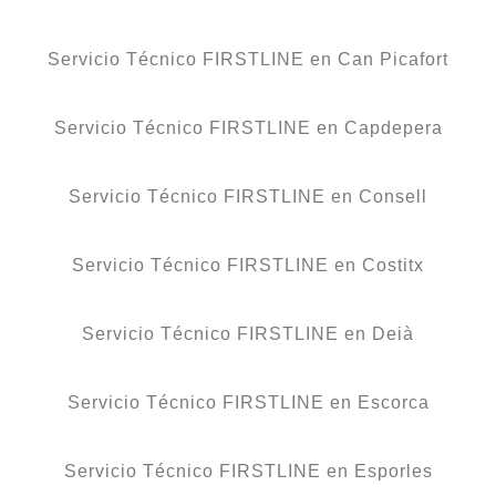
Servicio Técnico FIRSTLINE en Can Picafort
Servicio Técnico FIRSTLINE en Capdepera
Servicio Técnico FIRSTLINE en Consell
Servicio Técnico FIRSTLINE en Costitx
Servicio Técnico FIRSTLINE en Deià
Servicio Técnico FIRSTLINE en Escorca
Servicio Técnico FIRSTLINE en Esporles