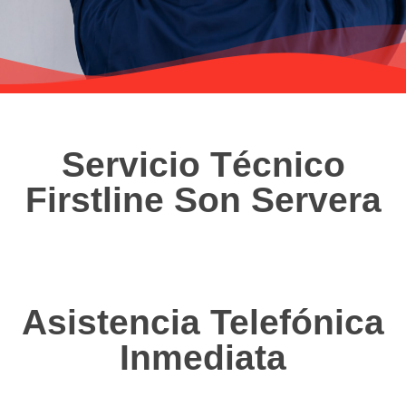
Servicio Técnico
Firstline Son Servera
Asistencia Telefónica
Inmediata