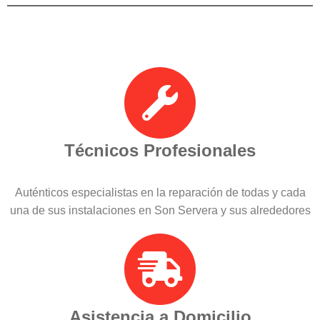
Técnicos Profesionales
Auténticos especialistas en la reparación de todas y cada
una de sus instalaciones en Son Servera y sus alrededores
Asistencia a Domicilio