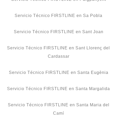
Servicio Técnico FIRSTLINE en Sa Pobla
Servicio Técnico FIRSTLINE en Sant Joan
Servicio Técnico FIRSTLINE en Sant Llorenç del
Cardassar
Servicio Técnico FIRSTLINE en Santa Eugènia
Servicio Técnico FIRSTLINE en Santa Margalida
Servicio Técnico FIRSTLINE en Santa Maria del
Camí