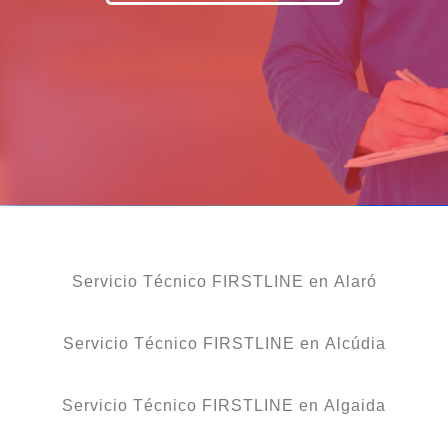
Servicio Técnico FIRSTLINE en Alaró
Servicio Técnico FIRSTLINE en Alcúdia
Servicio Técnico FIRSTLINE en Algaida