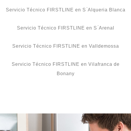
Servicio Técnico FIRSTLINE en S ́Alqueria Blanca
Servicio Técnico FIRSTLINE en S ́Arenal
Servicio Técnico FIRSTLINE en Valldemossa
Servicio Técnico FIRSTLINE en Vilafranca de
Bonany