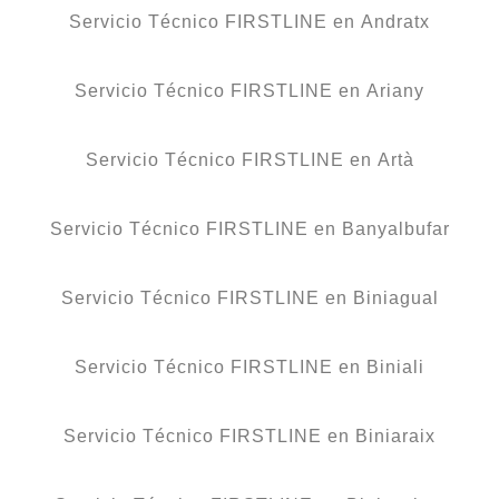
Servicio Técnico FIRSTLINE en Andratx
Servicio Técnico FIRSTLINE en Ariany
Servicio Técnico FIRSTLINE en Artà
Servicio Técnico FIRSTLINE en Banyalbufar
Servicio Técnico FIRSTLINE en Biniagual
Servicio Técnico FIRSTLINE en Biniali
Servicio Técnico FIRSTLINE en Biniaraix