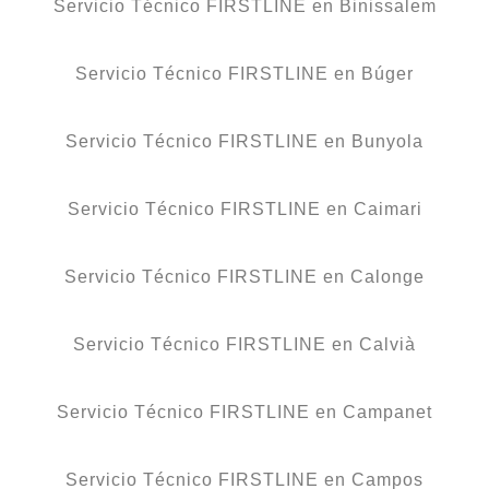
Servicio Técnico FIRSTLINE en Binissalem
Servicio Técnico FIRSTLINE en Búger
Servicio Técnico FIRSTLINE en Bunyola
Servicio Técnico FIRSTLINE en Caimari
Servicio Técnico FIRSTLINE en Calonge
Servicio Técnico FIRSTLINE en Calvià
Servicio Técnico FIRSTLINE en Campanet
Servicio Técnico FIRSTLINE en Campos