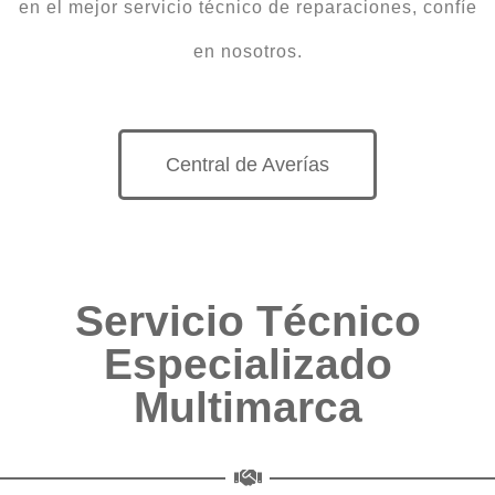
en el mejor servicio técnico de reparaciones, confíe
en nosotros.
Central de Averías
Servicio Técnico
Especializado
Multimarca