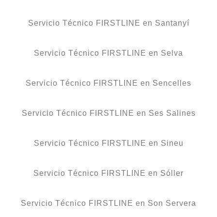
Servicio Técnico FIRSTLINE en Santanyí
Servicio Técnico FIRSTLINE en Selva
Servicio Técnico FIRSTLINE en Sencelles
Servicio Técnico FIRSTLINE en Ses Salines
Servicio Técnico FIRSTLINE en Sineu
Servicio Técnico FIRSTLINE en Sóller
Servicio Técnico FIRSTLINE en Son Servera