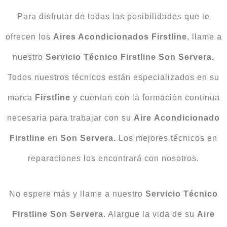
Para disfrutar de todas las posibilidades que le
ofrecen los
Aires Acondicionados Firstline
, llame a
nuestro
Servicio Técnico Firstline Son Servera.
Todos nuestros técnicos están especializados en su
marca
Firstline
y cuentan con la formación continua
necesaria para trabajar con su
Aire
Acondicionado
Firstline
en
Son Servera.
Los mejores técnicos en
reparaciones los encontrará con nosotros.
No espere más y llame a nuestro
Servicio Técnico
Firstline Son Servera
. Alargue la vida de su
Aire