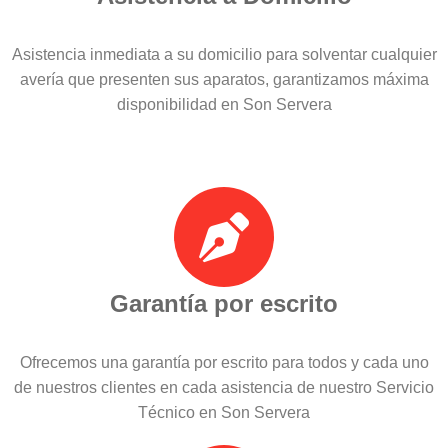
Asistencia inmediata a su domicilio para solventar cualquier
avería que presenten sus aparatos, garantizamos máxima
disponibilidad en Son Servera
Garantía por escrito
Ofrecemos una garantía por escrito para todos y cada uno
de nuestros clientes en cada asistencia de nuestro Servicio
Técnico en Son Servera