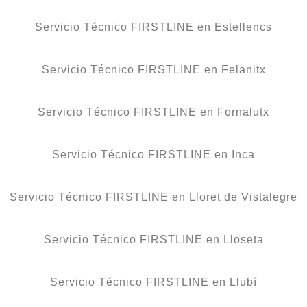
Servicio Técnico FIRSTLINE en Estellencs
Servicio Técnico FIRSTLINE en Felanitx
Servicio Técnico FIRSTLINE en Fornalutx
Servicio Técnico FIRSTLINE en Inca
Servicio Técnico FIRSTLINE en Lloret de Vistalegre
Servicio Técnico FIRSTLINE en Lloseta
Servicio Técnico FIRSTLINE en Llubí