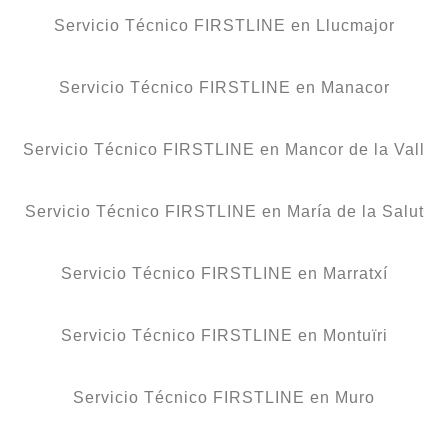
Servicio Técnico FIRSTLINE en Llucmajor
Servicio Técnico FIRSTLINE en Manacor
Servicio Técnico FIRSTLINE en Mancor de la Vall
Servicio Técnico FIRSTLINE en María de la Salut
Servicio Técnico FIRSTLINE en Marratxí
Servicio Técnico FIRSTLINE en Montuïri
Servicio Técnico FIRSTLINE en Muro