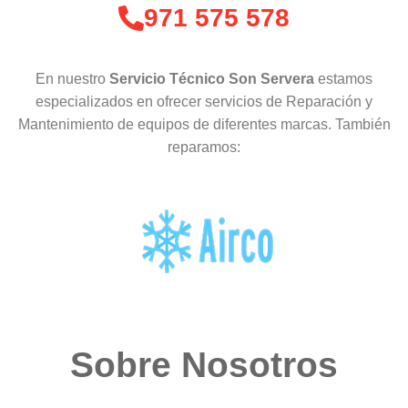
971 575 578
En nuestro
Servicio Técnico Son Servera
estamos
especializados en ofrecer servicios de Reparación y
Mantenimiento de equipos de diferentes marcas. También
reparamos:
Sobre Nosotros