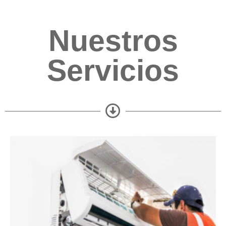
Nuestros
Servicios