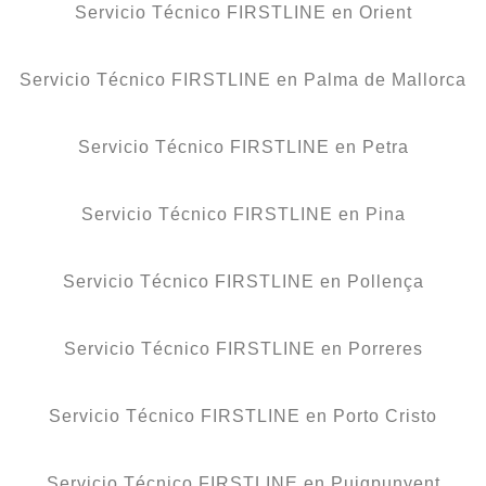
Servicio Técnico FIRSTLINE en Orient
Servicio Técnico FIRSTLINE en Palma de Mallorca
Servicio Técnico FIRSTLINE en Petra
Servicio Técnico FIRSTLINE en Pina
Servicio Técnico FIRSTLINE en Pollença
Servicio Técnico FIRSTLINE en Porreres
Servicio Técnico FIRSTLINE en Porto Cristo
Servicio Técnico FIRSTLINE en Puigpunyent