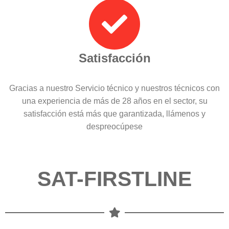
Satisfacción
Gracias a nuestro Servicio técnico y nuestros técnicos con
una experiencia de más de 28 años en el sector, su
satisfacción está más que garantizada, llámenos y
despreocúpese
SAT-FIRSTLINE